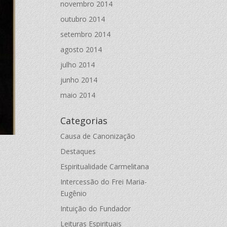
novembro 2014
outubro 2014
setembro 2014
agosto 2014
julho 2014
junho 2014
maio 2014
Categorias
Causa de Canonização
Destaques
Espiritualidade Carmelitana
Intercessão do Frei Maria-
Eugênio
Intuição do Fundador
Leituras Espirituais