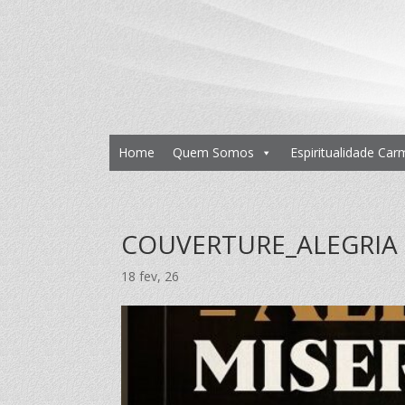
Home
Quem Somos
Espiritualidade Car
COUVERTURE_ALEGRIA 
18 fev, 26