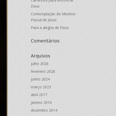
Caminhos para encontrar
Deus
Contemplação do Mistério
Pascal de Jesus
Para a alegria de Deus
Comentários
Arquivos
julho 2026
fevereiro 2026
junho 2024
março 2023
abril 2017
janeiro 2016
dezembro 2014