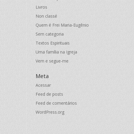
Livros
Non classé
Quem é Frei Maria-Eugênio
Sem categoria
Textos Espirituais
Uma família na Igreja
Vem e segue-me
Meta
Acessar
Feed de posts
Feed de comentários
WordPress.org