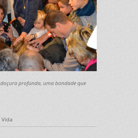
 uma doçura profunda, uma bondade que
 Vida