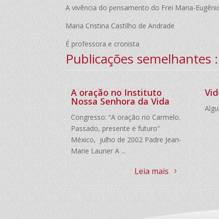
A vivência do pensamento do Frei Maria-Eugêni
Maria Cristina Castilho de Andrade
É professora e cronista
Publicações semelhantes :
A oração no Instituto
Vi
Nossa Senhora da Vida
Algu
Congresso: “A oração no Carmelo.
Passado, presente e futuro”
México, julho de 2002 Padre Jean-
Marie Laurier A ...
Leia mais