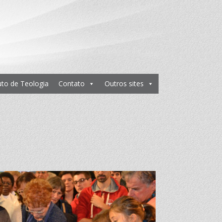
tuto de Teologia
Contato
Outros sites