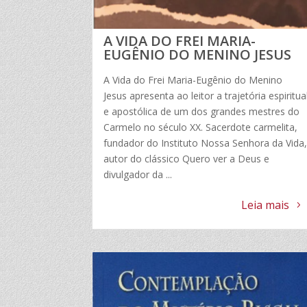
A VIDA DO FREI MARIA-
EUGÊNIO DO MENINO JESUS
A Vida do Frei Maria-Eugênio do Menino
Jesus apresenta ao leitor a trajetória espiritua
e apostólica de um dos grandes mestres do
Carmelo no século XX. Sacerdote carmelita,
fundador do Instituto Nossa Senhora da Vida
autor do clássico Quero ver a Deus e
divulgador da ...
Leia mais