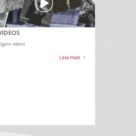
VIDEOS
Alguns vídeos
Leia mais