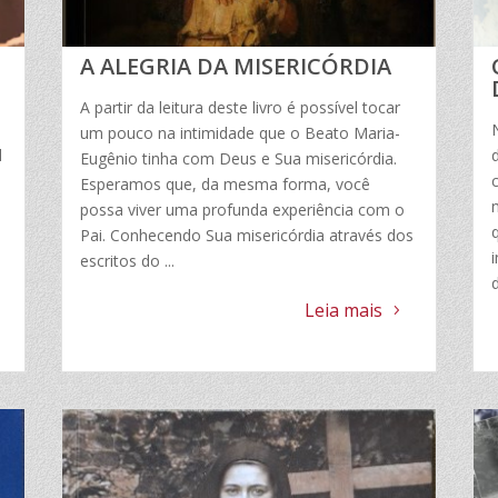
A ALEGRIA DA MISERICÓRDIA
A partir da leitura deste livro é possível tocar
um pouco na intimidade que o Beato Maria-
l
Eugênio tinha com Deus e Sua misericórdia.
Esperamos que, da mesma forma, você
possa viver uma profunda experiência com o
,
Pai. Conhecendo Sua misericórdia através dos
escritos do ...
d
Leia mais