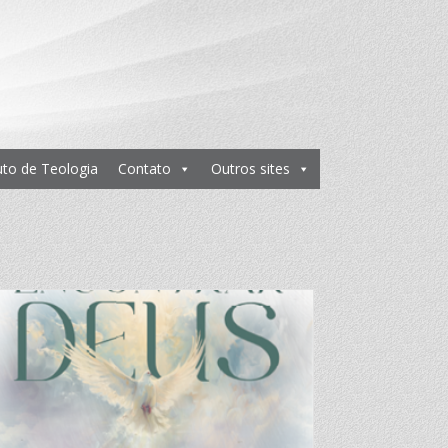
tuto de Teologia
Contato
Outros sites