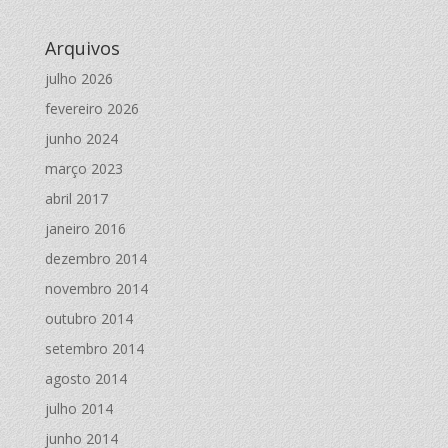
Arquivos
julho 2026
fevereiro 2026
junho 2024
março 2023
abril 2017
janeiro 2016
dezembro 2014
novembro 2014
outubro 2014
setembro 2014
agosto 2014
julho 2014
junho 2014