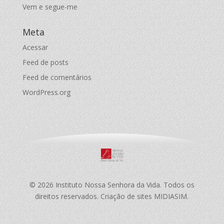
Vem e segue-me
Meta
Acessar
Feed de posts
Feed de comentários
WordPress.org
© 2026 Instituto Nossa Senhora da Vida. Todos os
direitos reservados. Criação de sites MIDIASIM.