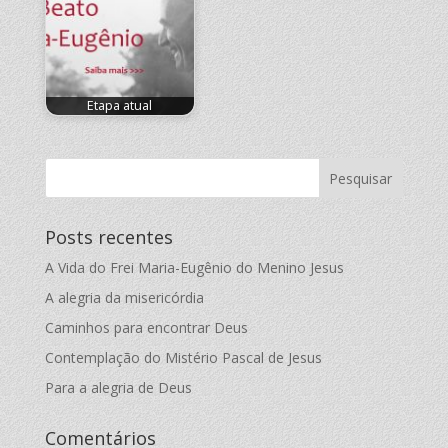
Etapa atual
Posts recentes
A Vida do Frei Maria-Eugênio do Menino Jesus
A alegria da misericórdia
Caminhos para encontrar Deus
Contemplação do Mistério Pascal de Jesus
Para a alegria de Deus
Comentários