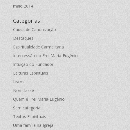
maio 2014
Categorias
Causa de Canonização
Destaques
Espiritualidade Carmelitana
Intercessão do Frei Maria-Eugênio
Intuição do Fundador
Leituras Espirituais
Livros
Non classé
Quem é Frei Maria-Eugênio
Sem categoria
Textos Espirituais
Uma família na Igreja