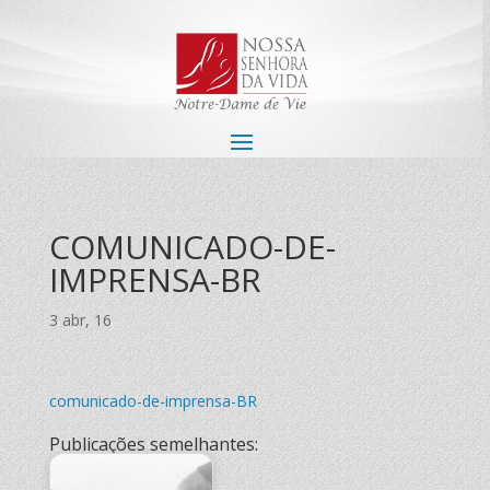
COMUNICADO-DE-
IMPRENSA-BR
3 abr, 16
comunicado-de-imprensa-BR
Publicações semelhantes: