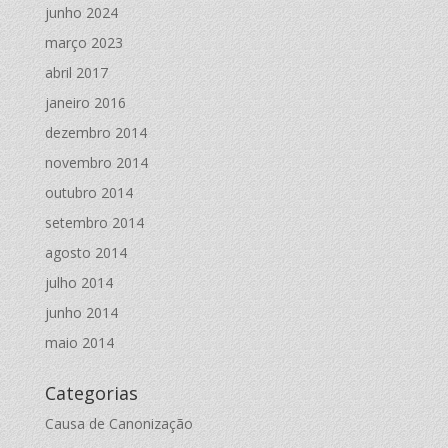
junho 2024
março 2023
abril 2017
janeiro 2016
dezembro 2014
novembro 2014
outubro 2014
setembro 2014
agosto 2014
julho 2014
junho 2014
maio 2014
Categorias
Causa de Canonização