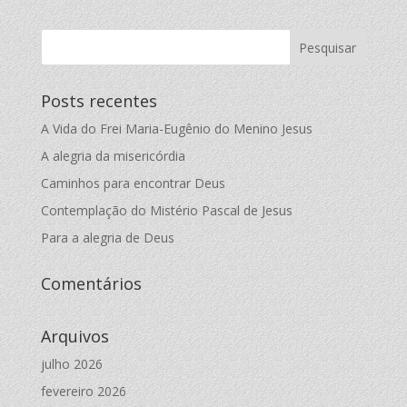
Posts recentes
A Vida do Frei Maria-Eugênio do Menino Jesus
A alegria da misericórdia
Caminhos para encontrar Deus
Contemplação do Mistério Pascal de Jesus
Para a alegria de Deus
Comentários
Arquivos
julho 2026
fevereiro 2026