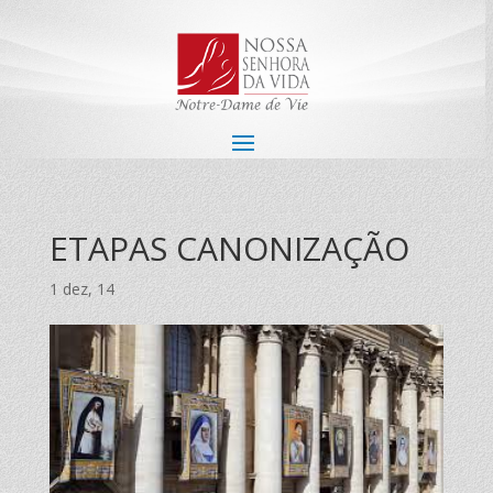
ETAPAS CANONIZAÇÃO
1 dez, 14