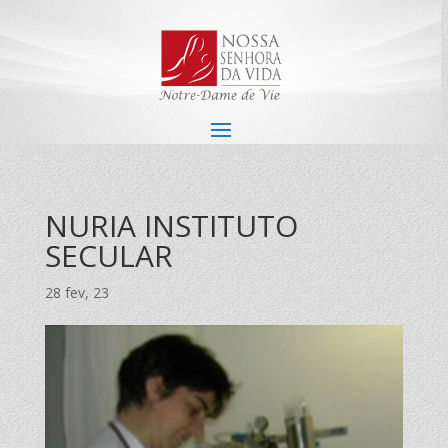
NURIA INSTITUTO
SECULAR
28 fev, 23