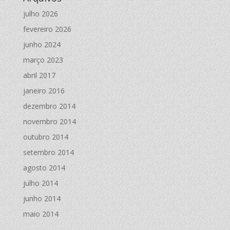
julho 2026
fevereiro 2026
junho 2024
março 2023
abril 2017
janeiro 2016
dezembro 2014
novembro 2014
outubro 2014
setembro 2014
agosto 2014
julho 2014
junho 2014
maio 2014