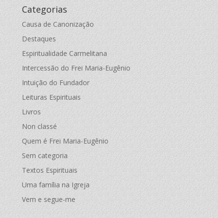
Categorias
Causa de Canonização
Destaques
Espiritualidade Carmelitana
Intercessão do Frei Maria-Eugênio
Intuição do Fundador
Leituras Espirituais
Livros
Non classé
Quem é Frei Maria-Eugênio
Sem categoria
Textos Espirituais
Uma família na Igreja
Vem e segue-me