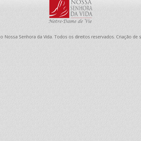
to Nossa Senhora da Vida. Todos os direitos reservados. Criação de 