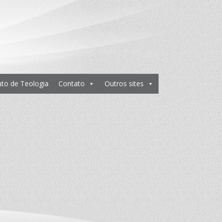
tuto de Teologia
Contato
Outros sites