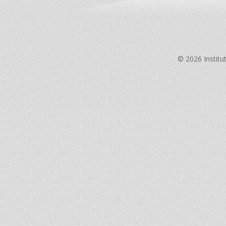
© 2026 Institu