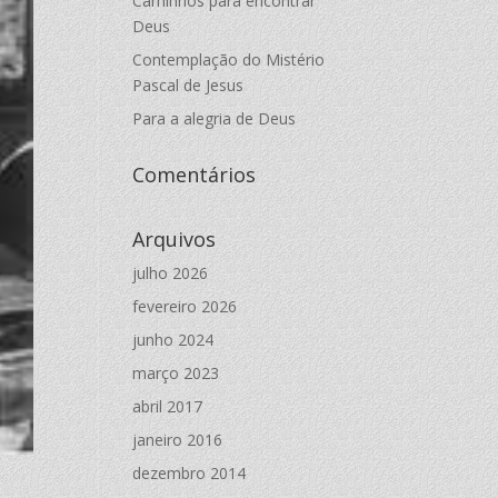
Caminhos para encontrar
Deus
Contemplação do Mistério
Pascal de Jesus
Para a alegria de Deus
Comentários
Arquivos
julho 2026
fevereiro 2026
junho 2024
março 2023
abril 2017
janeiro 2016
dezembro 2014