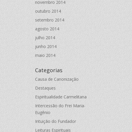
novembro 2014
outubro 2014
setembro 2014
agosto 2014
julho 2014
junho 2014
maio 2014
Categorias
Causa de Canonização
Destaques
Espiritualidade Carmelitana
Intercessão do Frei Maria-
Eugênio
Intuição do Fundador
Leituras Espirituais