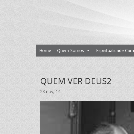
Home
Quem Somos
Espiritualidade Car
QUEM VER DEUS2
28 nov, 14