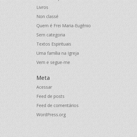
Livros
Non classé
Quem é Frei Maria-Eugênio
Sem categoria
Textos Espirituais
Uma família na Igreja
Vem e segue-me
Meta
Acessar
Feed de posts
Feed de comentários
WordPress.org