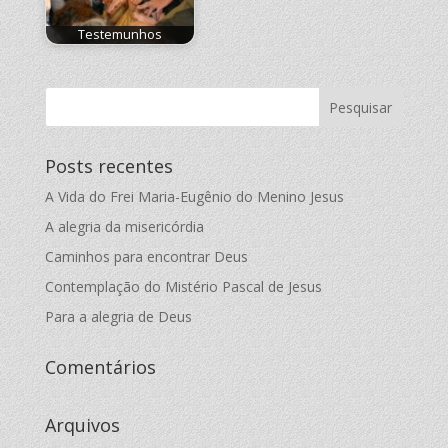
Testemunhos
Posts recentes
A Vida do Frei Maria-Eugênio do Menino Jesus
A alegria da misericórdia
Caminhos para encontrar Deus
Contemplação do Mistério Pascal de Jesus
Para a alegria de Deus
Comentários
Arquivos