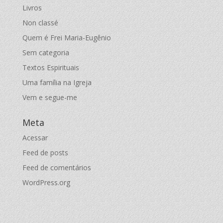
Livros
Non classé
Quem é Frei Maria-Eugênio
Sem categoria
Textos Espirituais
Uma família na Igreja
Vem e segue-me
Meta
Acessar
Feed de posts
Feed de comentários
WordPress.org