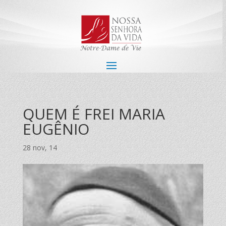
QUEM É FREI MARIA
EUGÊNIO
28 nov, 14