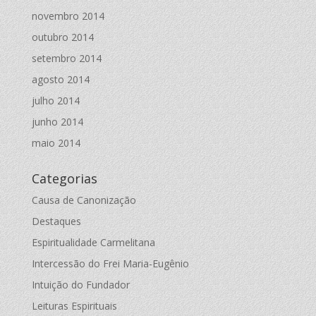
novembro 2014
outubro 2014
setembro 2014
agosto 2014
julho 2014
junho 2014
maio 2014
Categorias
Causa de Canonização
Destaques
Espiritualidade Carmelitana
Intercessão do Frei Maria-Eugênio
Intuição do Fundador
Leituras Espirituais