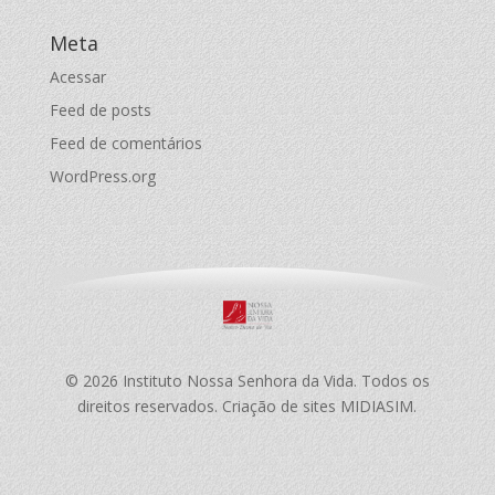
Meta
Acessar
Feed de posts
Feed de comentários
WordPress.org
© 2026 Instituto Nossa Senhora da Vida. Todos os
direitos reservados. Criação de sites MIDIASIM.