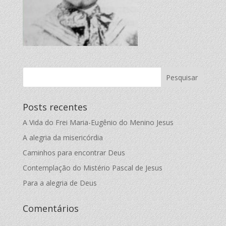
Posts recentes
A Vida do Frei Maria-Eugênio do Menino Jesus
A alegria da misericórdia
Caminhos para encontrar Deus
Contemplação do Mistério Pascal de Jesus
Para a alegria de Deus
Comentários