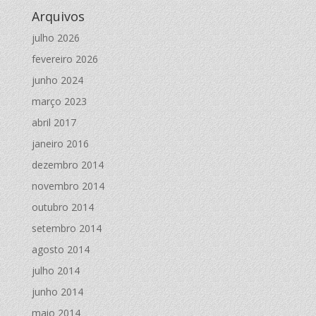
Arquivos
julho 2026
fevereiro 2026
junho 2024
março 2023
abril 2017
janeiro 2016
dezembro 2014
novembro 2014
outubro 2014
setembro 2014
agosto 2014
julho 2014
junho 2014
maio 2014