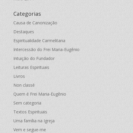
Categorias
Causa de Canonização
Destaques
Espiritualidade Carmelitana
Intercessão do Frei Maria-Eugênio
Intuição do Fundador
Leituras Espirituais
Livros
Non classé
Quem é Frei Maria-Eugênio
Sem categoria
Textos Espirituais
Uma família na Igreja
Vem e segue-me