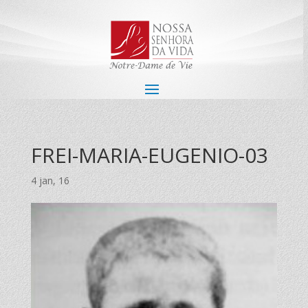
FREI-MARIA-EUGENIO-03
4 jan, 16