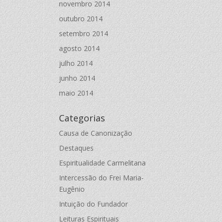
novembro 2014
outubro 2014
setembro 2014
agosto 2014
julho 2014
junho 2014
maio 2014
Categorias
Causa de Canonização
Destaques
Espiritualidade Carmelitana
Intercessão do Frei Maria-
Eugênio
Intuição do Fundador
Leituras Espirituais