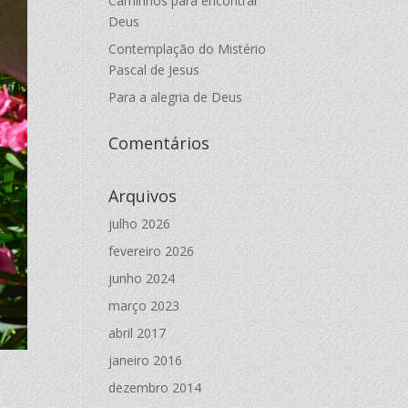
Caminhos para encontrar
Deus
Contemplação do Mistério
Pascal de Jesus
Para a alegria de Deus
Comentários
Arquivos
julho 2026
fevereiro 2026
junho 2024
março 2023
abril 2017
janeiro 2016
dezembro 2014