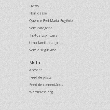
Livros
Non classé
Quem é Frei Maria-Eugênio
Sem categoria
Textos Espirituais
Uma família na Igreja
Vem e segue-me
Meta
Acessar
Feed de posts
Feed de comentários
WordPress.org