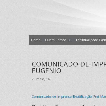
Home
Quem Somos
Espiritualidade Car
COMUNICADO-DE-IMPRE
EUGENIO
29 maio, 16
Comunicado-de-Imprensa-Beatificação-Frei-Mar