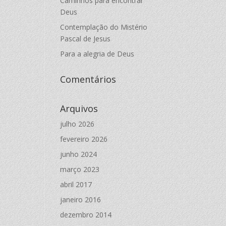
Caminhos para encontrar
Deus
Contemplação do Mistério
Pascal de Jesus
Para a alegria de Deus
Comentários
Arquivos
julho 2026
fevereiro 2026
junho 2024
março 2023
abril 2017
janeiro 2016
dezembro 2014