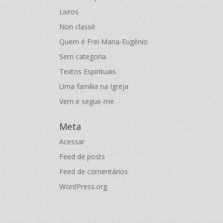
Livros
Non classé
Quem é Frei Maria-Eugênio
Sem categoria
Textos Espirituais
Uma família na Igreja
Vem e segue-me
Meta
Acessar
Feed de posts
Feed de comentários
WordPress.org