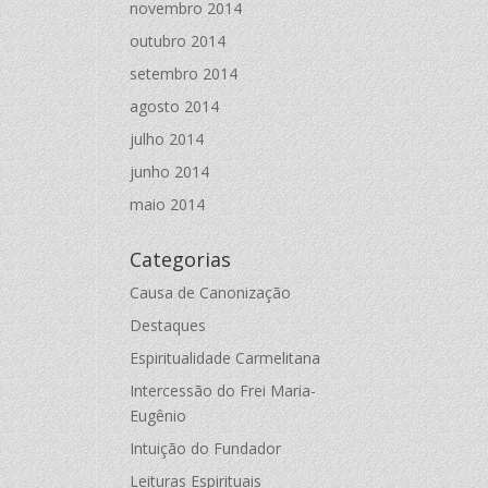
novembro 2014
outubro 2014
setembro 2014
agosto 2014
julho 2014
junho 2014
maio 2014
Categorias
Causa de Canonização
Destaques
Espiritualidade Carmelitana
Intercessão do Frei Maria-
Eugênio
Intuição do Fundador
Leituras Espirituais